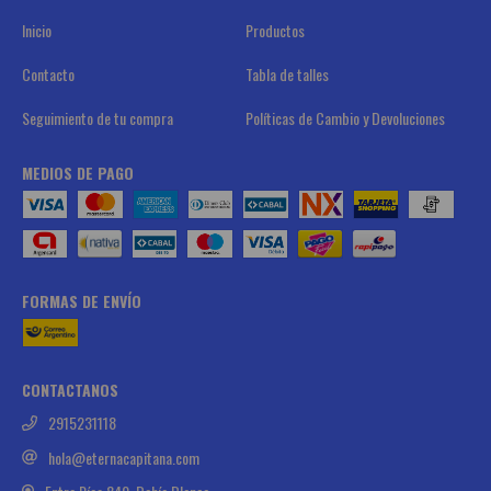
Inicio
Productos
Contacto
Tabla de talles
Seguimiento de tu compra
Políticas de Cambio y Devoluciones
MEDIOS DE PAGO
FORMAS DE ENVÍO
CONTACTANOS
2915231118
hola@eternacapitana.com